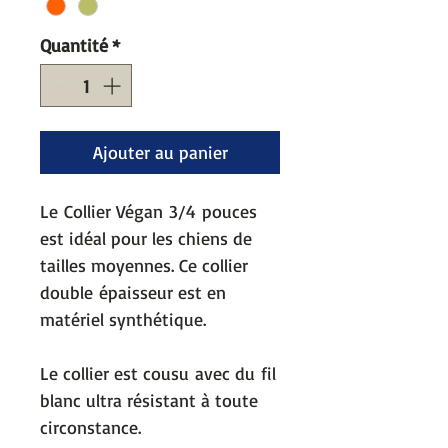
Quantité
*
Ajouter au panier
Le Collier Végan 3/4 pouces
est idéal pour les chiens de
tailles moyennes. Ce collier
double épaisseur est en
matériel synthétique.
Le collier est cousu avec du fil
blanc ultra résistant à toute
circonstance.