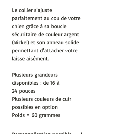
Le collier s'ajuste
parfaitement au cou de votre
chien grâce à sa boucle
sécuritaire de couleur argent
(Nickel) et son anneau solide
permettant d'attacher votre
laisse aisément.
Plusieurs grandeurs
disponibles : de 16 à
24 pouces
Plusieurs couleurs de cuir
possibles en option
Poids = 60 grammes