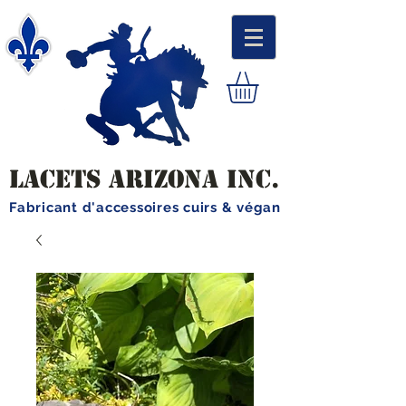
LACETS ARIZONA INC.
Fabricant d'accessoires cuirs & végan