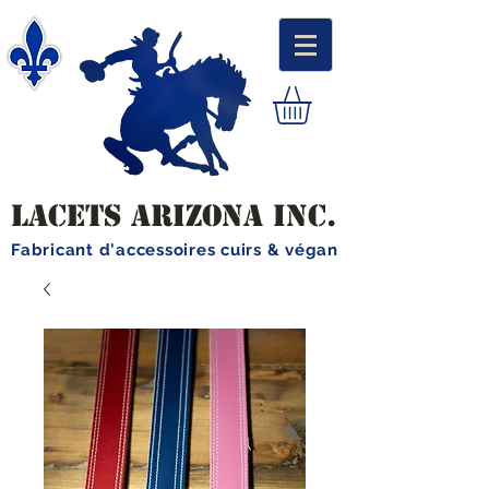
LACETS ARIZONA INC.
Fabricant d'accessoires cuirs & végan