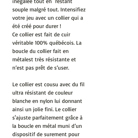
inégalée tout en restant
souple malgré tout.
Intensifiez
votre jeu avec un collier qui a
été créé pour durer !
Ce collier est fait de cuir
véritable 100% québécois. La
boucle du collier fait en
métalest très résistante et
n’est pas prêt de s’user.
Le collier est cousu avec du fil
ultra résistant de couleur
blanche en nylon lui donnant
ainsi un jolie fini. Le collier
s'ajuste parfaitement grâce à
la boucle en métal muni d’un
dispositif de surement pour