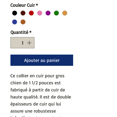
Couleur Cuir
*
Quantité
*
Ajouter au panier
Ce collier en cuir pour gros
chien de 1 1/2 pouces est
fabriqué à partir de cuir de
haute qualité. Il est de double
épaisseurs de cuir qui lui
assure une robustesse