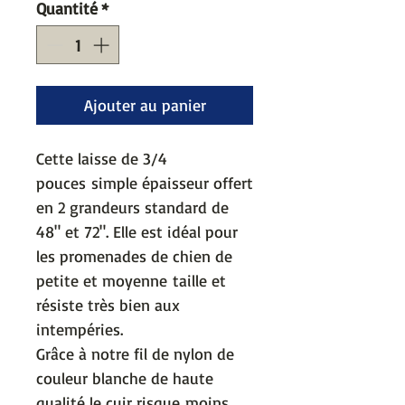
Quantité
*
Ajouter au panier
Cette laisse de 3/4
pouces simple épaisseur offert
en 2 grandeurs standard de
48" et 72". Elle est idéal pour
les promenades de chien de
petite et moyenne taille et
résiste très bien aux
intempéries.
Grâce à notre fil de nylon de
couleur blanche de haute
qualité le cuir risque moins