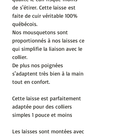
de s'étirer.
Cette laisse est
faite de cuir véritable 100%
québécois.
Nos mousquetons sont
proportionnés à nos laisses ce
qui simplifie la liaison avec le
collier.
De plus nos poignées
s'adaptent très bien à la main
tout en confort.
Cette laisse est parfaitement
adaptée pour des colliers
simples 1 pouce et moins
Les laisses sont montées avec