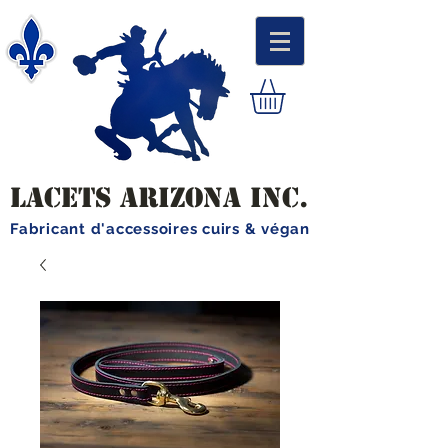
LACETS ARIZONA INC.
Fabricant d'accessoires cuirs & végan