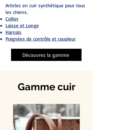
Articles en cuir synthétique pour tous
les chiens.
Collier
Laisse et Longe
Harnais
Poignées de contrôle et coupleur
Découvrez la gamme
Gamme cuir