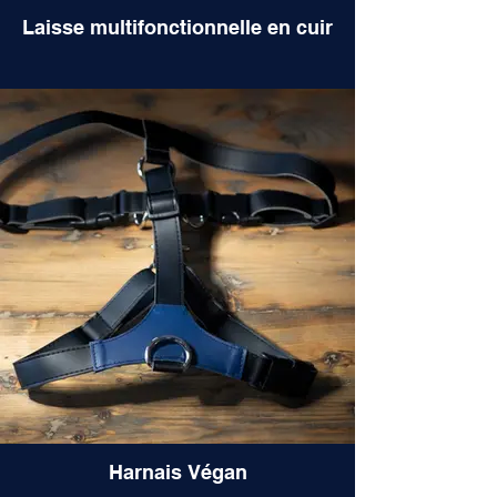
Laisse multifonctionnelle en cuir
Harnais Végan