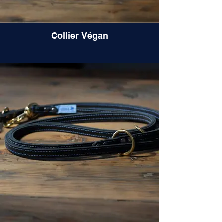
Collier Végan