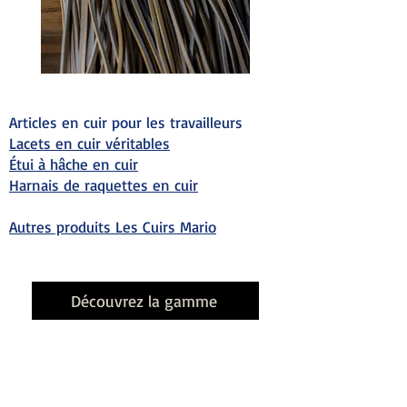
Articles en cuir pour les travailleurs
Lacets en cuir véritables
Étui à hâche en cuir
Harnais de raquettes en cuir
Autres produits Les Cuirs Mario
Découvrez la gamme