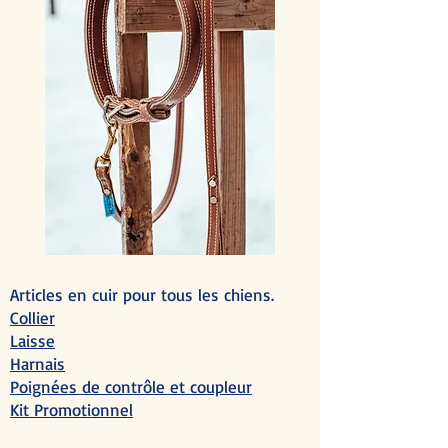
Articles en cuir pour tous les chiens.
Collier
Laisse
Harnais
Poignées de contrôle et coupleur
Kit Promotionnel