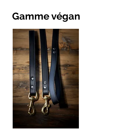
Gamme végan