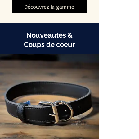
Découvrez la gamme
Nouveautés &
Coups de coeur