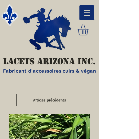
LACETS ARIZONA INC.
Fabricant d'accessoires cuirs & végan
Articles précédents